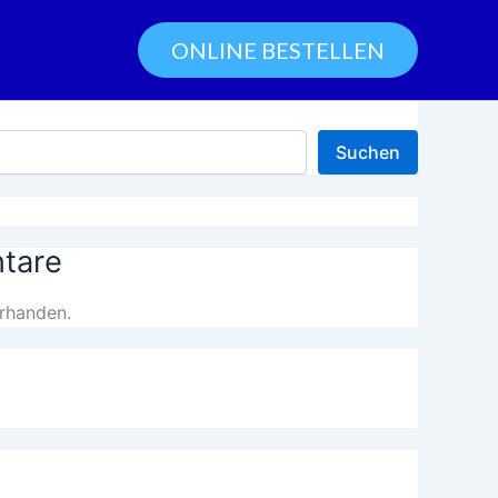
ONLINE BESTELLEN
Suchen
tare
rhanden.