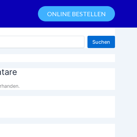
ONLINE BESTELLEN
Suchen
tare
rhanden.