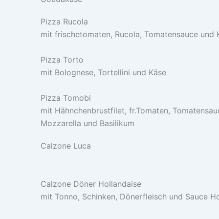
Pizza Rucola
mit frischetomaten, Rucola, Tomatensauce und 
Pizza Torto
mit Bolognese, Tortellini und Käse
Pizza Tomobi
mit Hähnchenbrustfilet, fr.Tomaten, Tomatensau
Mozzarella und Basilikum
Calzone Luca
Calzone Döner Hollandaise
mit Tonno, Schinken, Dönerfleisch und Sauce Ho