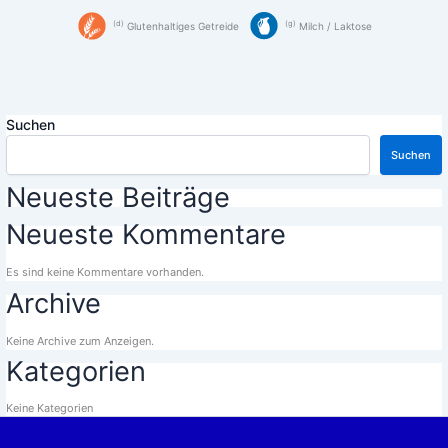
d
g
Glutenhaltiges Getreide
Milch / Laktose
Suchen
Suchen
Neueste Beiträge
Neueste Kommentare
Es sind keine Kommentare vorhanden.
Archive
Keine Archive zum Anzeigen.
Kategorien
Keine Kategorien