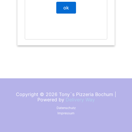
Copyright © 2026 Tony`s Pizzeria Bochum |
Powered by
Delivery Way
Datenschutz
Impressum